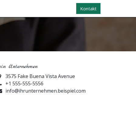
Kontakt
in Unternehmen
3575 Fake Buena Vista Avenue
+1 555-555-5556
info@ihrunternehmen.beispiel.com