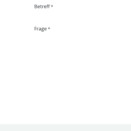
Betreff
*
Frage
*