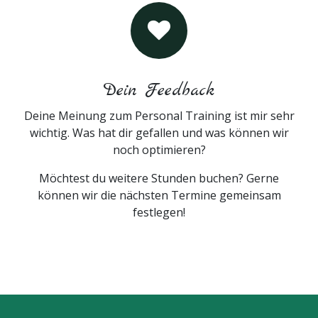
Dein Feedback
Deine Meinung zum Personal Training ist mir sehr
wichtig. Was hat dir gefallen und was können wir
noch optimieren?
Möchtest du weitere Stunden buchen? Gerne
können wir die nächsten Termine gemeinsam
festlegen!