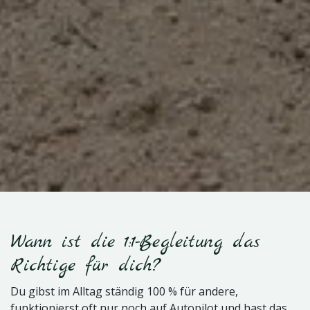
Wann ist die 1:1-Begleitung das
Richtige für dich?
Du gibst im Alltag ständig 100 % für andere,
funktionierst oft nur noch auf Autopilot und hast das