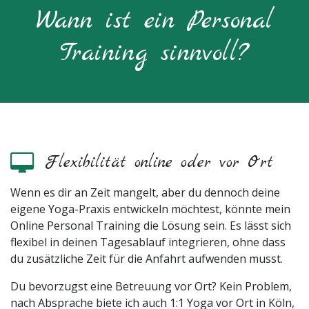
Wann ist ein Personal
Training sinnvoll?
Flexibilität online oder vor Ort
Wenn es dir an Zeit mangelt, aber du dennoch deine
eigene Yoga-Praxis entwickeln möchtest, könnte mein
Online Personal Training die Lösung sein. Es lässt sich
flexibel in deinen Tagesablauf integrieren, ohne dass
du zusätzliche Zeit für die Anfahrt aufwenden musst.
Du bevorzugst eine Betreuung vor Ort? Kein Problem,
nach Absprache biete ich auch 1:1 Yoga vor Ort in Köln,