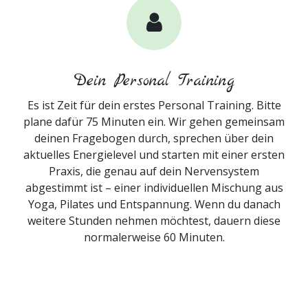
Dein Personal Training
Es ist Zeit für dein erstes Personal Training. Bitte
plane dafür 75 Minuten ein. Wir gehen gemeinsam
deinen Fragebogen durch, sprechen über dein
aktuelles Energielevel und starten mit einer ersten
Praxis, die genau auf dein Nervensystem
abgestimmt ist – einer individuellen Mischung aus
Yoga, Pilates und Entspannung. Wenn du danach
weitere Stunden nehmen möchtest, dauern diese
normalerweise 60 Minuten.