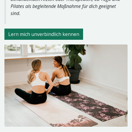
Pilates als begleitende Maßnahme für dich geeignet
sind.
Lern mich unverbindlich kennen