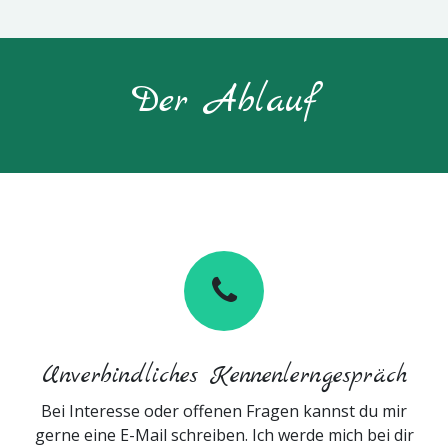
Der Ablauf
Unverbindliches Kennenlerngespräch
Bei Interesse oder offenen Fragen kannst du mir
gerne eine E-Mail schreiben. Ich werde mich bei dir