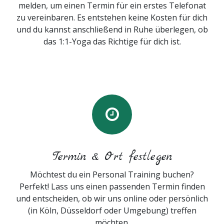
melden, um einen Termin für ein erstes Telefonat
zu vereinbaren. Es entstehen keine Kosten für dich
und du kannst anschließend in Ruhe überlegen, ob
das 1:1-Yoga das Richtige für dich ist.
Termin & Ort festlegen
Möchtest du ein Personal Training buchen?
Perfekt! Lass uns einen passenden Termin finden
und entscheiden, ob wir uns online oder persönlich
(in Köln, Düsseldorf oder Umgebung) treffen
möchten.