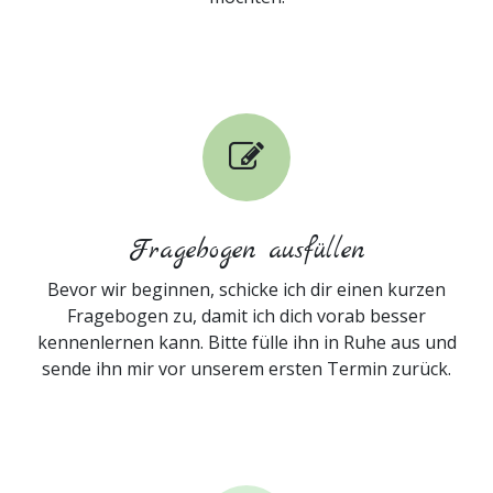
Fragebogen ausfüllen
Bevor wir beginnen, schicke ich dir einen kurzen
Fragebogen zu, damit ich dich vorab besser
kennenlernen kann. Bitte fülle ihn in Ruhe aus und
sende ihn mir vor unserem ersten Termin zurück.