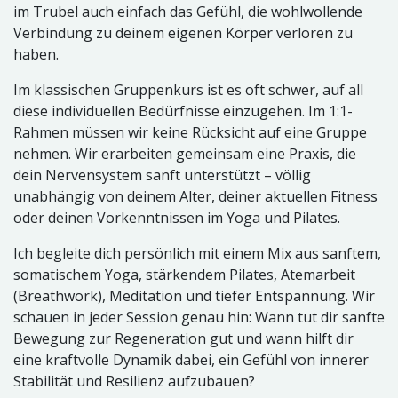
im Trubel auch einfach das Gefühl, die wohlwollende
Verbindung zu deinem eigenen Körper verloren zu
haben.
Im klassischen Gruppenkurs ist es oft schwer, auf all
diese individuellen Bedürfnisse einzugehen. Im 1:1-
Rahmen müssen wir keine Rücksicht auf eine Gruppe
nehmen. Wir erarbeiten gemeinsam eine Praxis, die
dein Nervensystem sanft unterstützt – völlig
unabhängig von deinem Alter, deiner aktuellen Fitness
oder deinen Vorkenntnissen im Yoga und Pilates.
Ich begleite dich persönlich mit einem Mix aus sanftem,
somatischem Yoga, stärkendem Pilates, Atemarbeit
(Breathwork), Meditation und tiefer Entspannung. Wir
schauen in jeder Session genau hin: Wann tut dir sanfte
Bewegung zur Regeneration gut und wann hilft dir
eine kraftvolle Dynamik dabei, ein Gefühl von innerer
Stabilität und Resilienz aufzubauen?