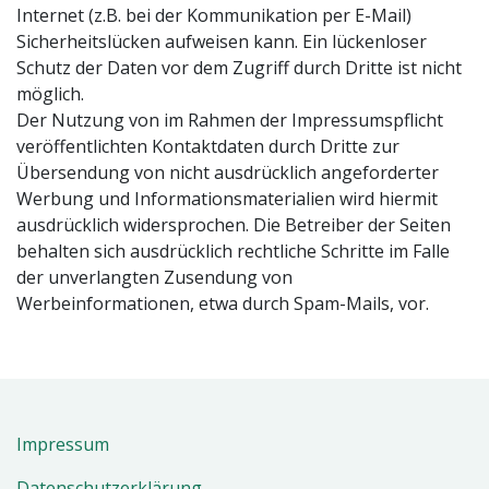
Internet (z.B. bei der Kommunikation per E-Mail)
Sicherheitslücken aufweisen kann. Ein lückenloser
Schutz der Daten vor dem Zugriff durch Dritte ist nicht
möglich.
Der Nutzung von im Rahmen der Impressumspflicht
veröffentlichten Kontaktdaten durch Dritte zur
Übersendung von nicht ausdrücklich angeforderter
Werbung und Informationsmaterialien wird hiermit
ausdrücklich widersprochen. Die Betreiber der Seiten
behalten sich ausdrücklich rechtliche Schritte im Falle
der unverlangten Zusendung von
Werbeinformationen, etwa durch Spam-Mails, vor.
Impressum
Datenschutzerklärung