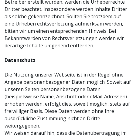
Betreiber erstellt wurden, werden die Urheberrechte
Dritter beachtet. Insbesondere werden Inhalte Dritter
als solche gekennzeichnet. Sollten Sie trotzdem auf
eine Urheberrechtsverletzung aufmerksam werden,
bitten wir um einen entsprechenden Hinweis. Bei
Bekanntwerden von Rechtsverletzungen werden wir
derartige Inhalte umgehend entfernen.
Datenschutz
Die Nutzung unserer Webseite ist in der Regel ohne
Angabe personenbezogener Daten möglich. Soweit auf
unseren Seiten personenbezogene Daten
(beispielsweise Name, Anschrift oder eMail-Adressen)
erhoben werden, erfolgt dies, soweit möglich, stets auf
freiwilliger Basis. Diese Daten werden ohne Ihre
ausdrückliche Zustimmung nicht an Dritte
weitergegeben.
Wir weisen darauf hin, dass die Datenübertragung im