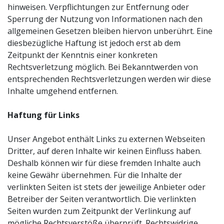
hinweisen. Verpflichtungen zur Entfernung oder
Sperrung der Nutzung von Informationen nach den
allgemeinen Gesetzen bleiben hiervon unberührt. Eine
diesbezügliche Haftung ist jedoch erst ab dem
Zeitpunkt der Kenntnis einer konkreten
Rechtsverletzung möglich. Bei Bekanntwerden von
entsprechenden Rechtsverletzungen werden wir diese
Inhalte umgehend entfernen.
Haftung für Links
Unser Angebot enthält Links zu externen Webseiten
Dritter, auf deren Inhalte wir keinen Einfluss haben.
Deshalb können wir für diese fremden Inhalte auch
keine Gewähr übernehmen. Für die Inhalte der
verlinkten Seiten ist stets der jeweilige Anbieter oder
Betreiber der Seiten verantwortlich. Die verlinkten
Seiten wurden zum Zeitpunkt der Verlinkung auf
mögliche Rechtsverstöße überprüft. Rechtswidrige