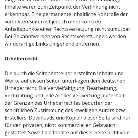
Inhalte waren zum Zeitpunkt der Verlinkung nicht
erkennbar. Eine permanente inhaltliche Kontrolle der
verlinkten Seiten ist jedoch ohne konkrete
Anhaltspunkte einer Rechtsverletzung nicht zumutbar.
Bei Bekanntwerden von Rechtsverletzungen werden
wir derartige Links umgehend entfernen.
Urheberrecht
Die durch die Seitenbetreiber erstellten Inhalte und
Werke auf diesen Seiten unterliegen dem deutschen
Urheberrecht. Die Vervielfältigung, Bearbeitung,
Verbreitung und jede Art der Verwertung außerhalb
der Grenzen des Urheberrechtes bedürfen der
schriftlichen Zustimmung des jeweiligen Autors bzw.
Erstellers. Downloads und Kopien dieser Seite sind nur
für den privaten, nicht kommerziellen Gebrauch
gestattet. Soweit die Inhalte auf dieser Seite nicht vom