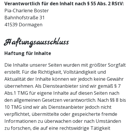
Verantwortlich für den Inhalt nach § 55 Abs. 2 RStV:
Pia-Charlene Boster
Bahnhofstraße 31
41539 Dormagen
Haftungsausschluss
Haftung für Inhalte
Die Inhalte unserer Seiten wurden mit größter Sorgfalt
erstellt. Für die Richtigkeit, Vollständigkeit und
Aktualität der Inhalte können wir jedoch keine Gewähr
übernehmen. Als Diensteanbieter sind wir gemäß § 7
Abs.1 TMG für eigene Inhalte auf diesen Seiten nach
den allgemeinen Gesetzen verantwortlich. Nach §§ 8 bis
10 TMG sind wir als Diensteanbieter jedoch nicht
verpflichtet, übermittelte oder gespeicherte fremde
Informationen zu überwachen oder nach Umständen
zu forschen, die auf eine rechtswidrige Tätigkeit